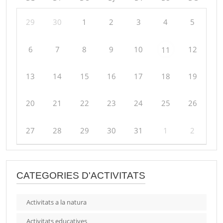
29
30
1
2
3
4
5
6
7
8
9
10
12
11
13
14
15
16
17
18
19
20
21
22
23
24
25
26
27
28
29
30
31
1
2
CATEGORIES D'ACTIVITATS
Activitats a la natura
Activitats educatives