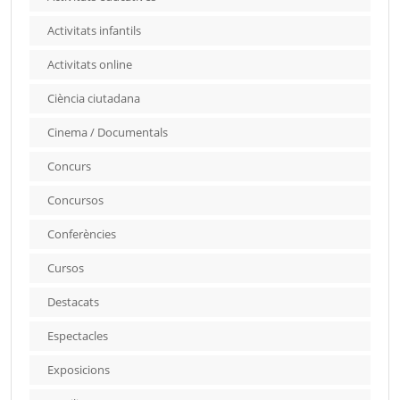
Activitats infantils
Activitats online
Ciència ciutadana
Cinema / Documentals
Concurs
Concursos
Conferències
Cursos
Destacats
Espectacles
Exposicions