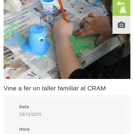
Vine a fer un taller familiar al CRAM
Data
23/12/2015
Hora