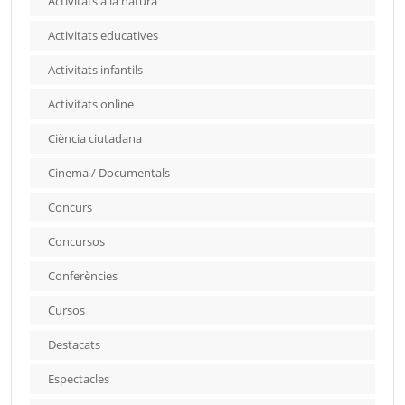
Activitats a la natura
Activitats educatives
Activitats infantils
Activitats online
Ciència ciutadana
Cinema / Documentals
Concurs
Concursos
Conferències
Cursos
Destacats
Espectacles