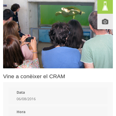
Vine a conèixer el CRAM
Data
06/08/2016
Hora