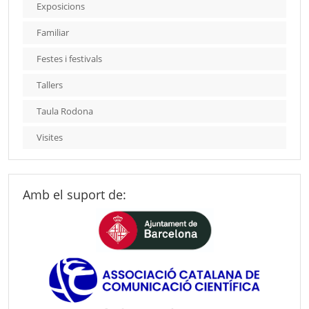
Exposicions
Familiar
Festes i festivals
Tallers
Taula Rodona
Visites
Amb el suport de: