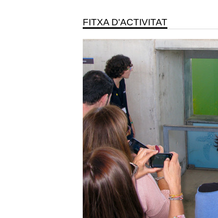
FITXA D'ACTIVITAT