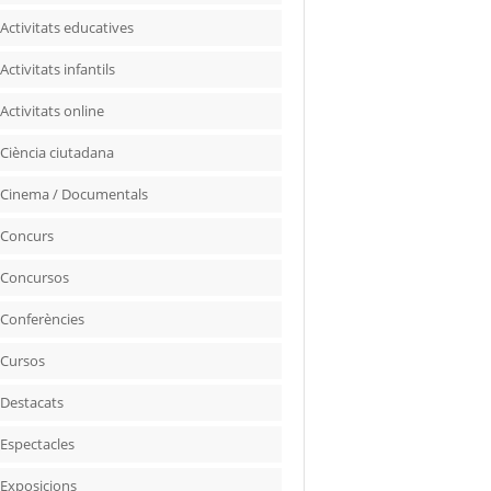
Activitats educatives
Activitats infantils
Activitats online
Ciència ciutadana
Cinema / Documentals
Concurs
Concursos
Conferències
Cursos
Destacats
Espectacles
Exposicions