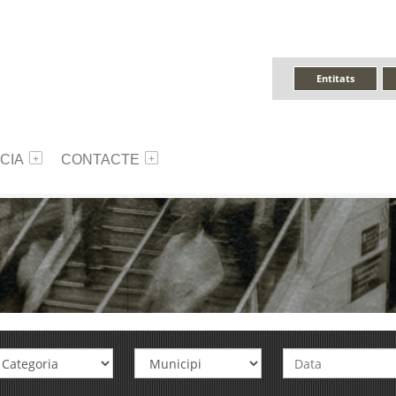
Entitats
CIA
CONTACTE