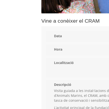
Vine a conèixer el CRAM
Data
Hora
Localització
Descripció
Visita guiada a les instal·lacions
d’Animals Marins, el CRAM, amb 
tasca de conservació i sensibilitz
L’activitat principal de la Fundac