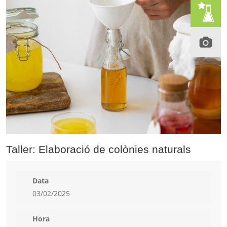
Taller: Elaboració de colònies naturals
Data
03/02/2025
Hora