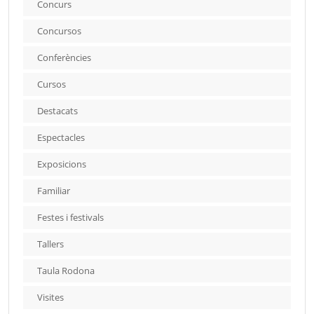
Concurs
Concursos
Conferències
Cursos
Destacats
Espectacles
Exposicions
Familiar
Festes i festivals
Tallers
Taula Rodona
Visites