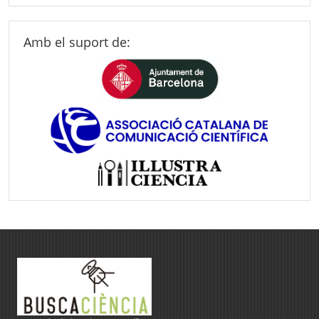
Amb el suport de: