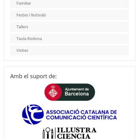
Familiar
Festes i festivals
Tallers
Taula Rodona
Visites
Amb el suport de: