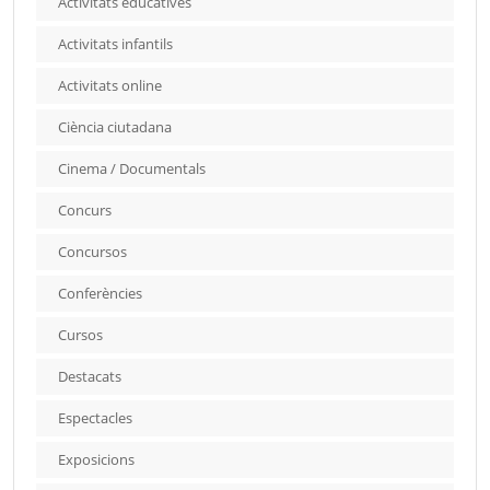
Activitats educatives
Activitats infantils
Activitats online
Ciència ciutadana
Cinema / Documentals
Concurs
Concursos
Conferències
Cursos
Destacats
Espectacles
Exposicions