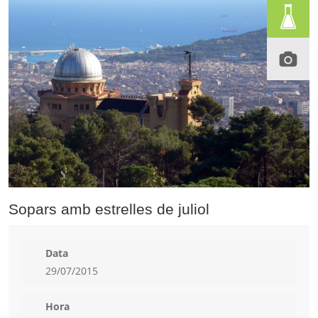
Sopars amb estrelles de juliol
Data
29/07/2015
Hora