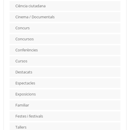
Ciència ciutadana
Cinema / Documentals
Concurs
Concursos
Conferències
Cursos
Destacats
Espectacles
Exposicions
Familiar
Festes i festivals
Tallers