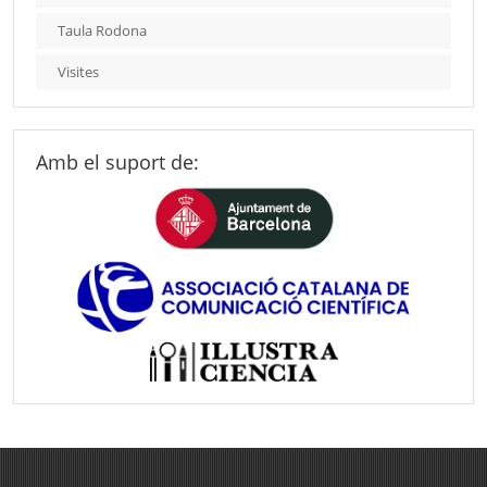
Taula Rodona
Visites
Amb el suport de: