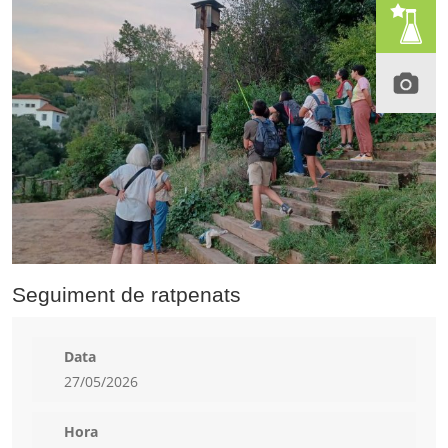
Seguiment de ratpenats
Data
27/05/2026
Hora