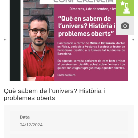
Què sabem de l’univers? Història i
problemes oberts
Data
04/12/2024