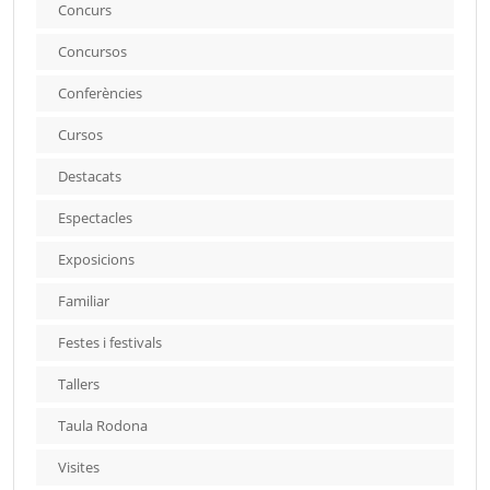
Concurs
Concursos
Conferències
Cursos
Destacats
Espectacles
Exposicions
Familiar
Festes i festivals
Tallers
Taula Rodona
Visites