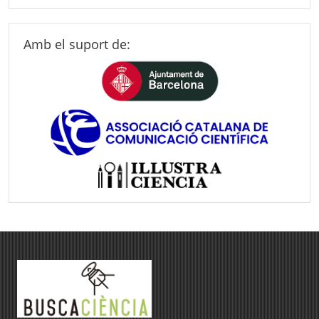
Amb el suport de: