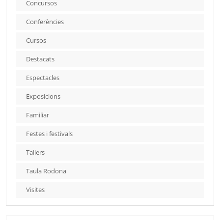
Concursos
Conferències
Cursos
Destacats
Espectacles
Exposicions
Familiar
Festes i festivals
Tallers
Taula Rodona
Visites