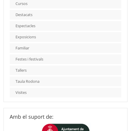
Cursos
Destacats
Espectacles
Exposicions
Familiar
Festes i festivals
Tallers
Taula Rodona
Visites
Amb el suport de: