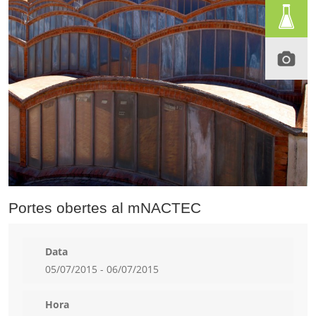
Portes obertes al mNACTEC
Data
05/07/2015 - 06/07/2015
Hora