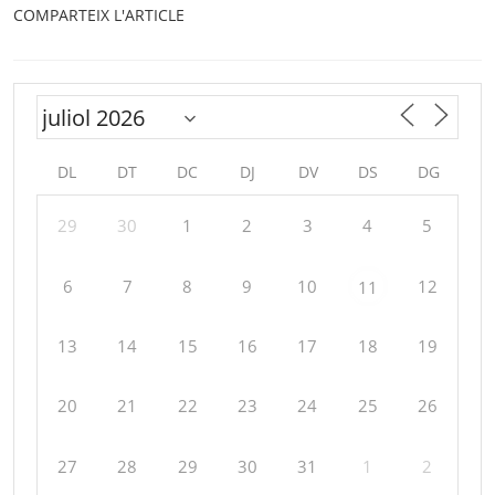
COMPARTEIX L'ARTICLE
DL
DT
DC
DJ
DV
DS
DG
29
30
1
2
3
4
5
6
7
8
9
10
12
11
13
14
15
16
17
18
19
20
21
22
23
24
25
26
27
28
29
30
31
1
2