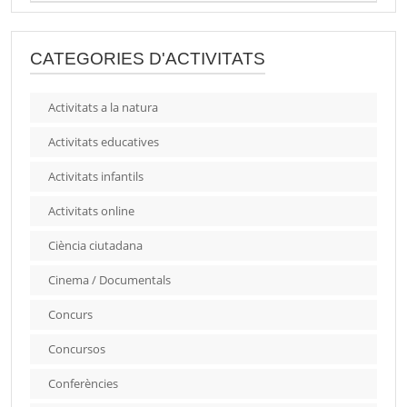
CATEGORIES D'ACTIVITATS
Activitats a la natura
Activitats educatives
Activitats infantils
Activitats online
Ciència ciutadana
Cinema / Documentals
Concurs
Concursos
Conferències