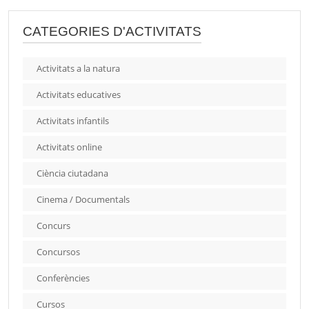
CATEGORIES D'ACTIVITATS
Activitats a la natura
Activitats educatives
Activitats infantils
Activitats online
Ciència ciutadana
Cinema / Documentals
Concurs
Concursos
Conferències
Cursos