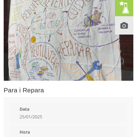
Para i Repara
Data
25/01/2025
Hora