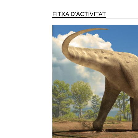
FITXA D'ACTIVITAT