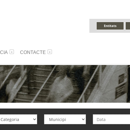
Entitats
CIA
CONTACTE