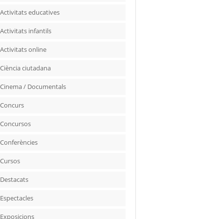
Activitats educatives
Activitats infantils
Activitats online
Ciència ciutadana
Cinema / Documentals
Concurs
Concursos
Conferències
Cursos
Destacats
Espectacles
Exposicions