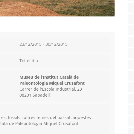
23/12/2015 - 30/12/2015
Tot el dia
Museu de l’Institut Català de
Paleontologia Miquel Crusafont
Carrer de l'Escola Industrial, 23
08201 Sabadell
res, fòssils i altres temes del passat, aquestes
atalà de Paleontologia Miquel Crusafont.