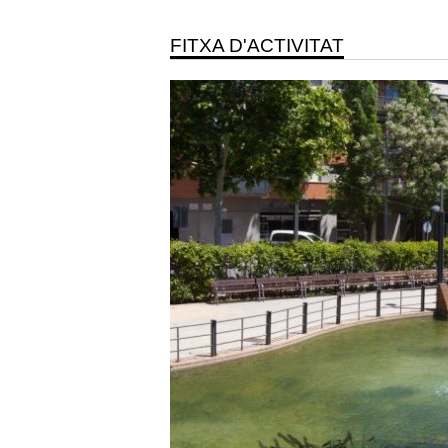
FITXA D'ACTIVITAT