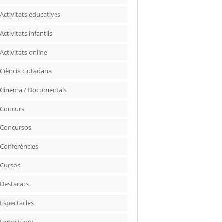
Activitats educatives
Activitats infantils
Activitats online
Ciència ciutadana
Cinema / Documentals
Concurs
Concursos
Conferències
Cursos
Destacats
Espectacles
Exposicions