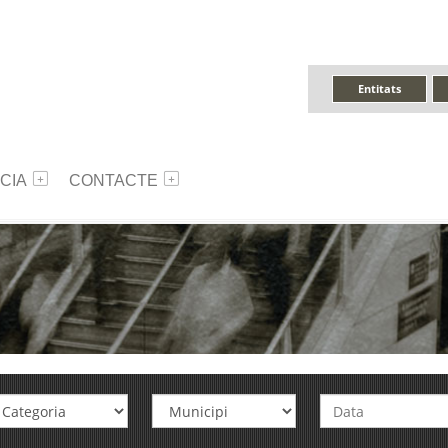
Entitats
CIA
CONTACTE