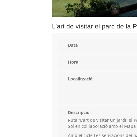
L’art de visitar el parc de la
Data
Hora
Localització
Descripció
Ruta “L’art de visitar un jardí: el
Sol en col·laboració amb el Mapa 
Amb el cicle Les sensacions del pa