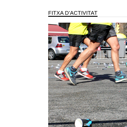
FITXA D'ACTIVITAT