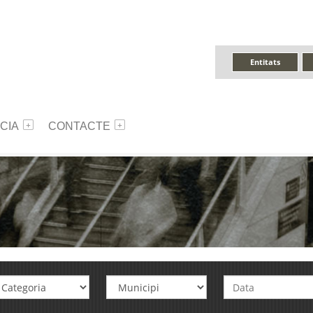
Entitats
CIA
CONTACTE