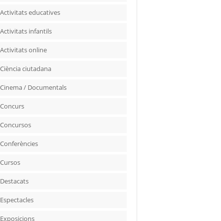
Activitats educatives
Activitats infantils
Activitats online
Ciència ciutadana
Cinema / Documentals
Concurs
Concursos
Conferències
Cursos
Destacats
Espectacles
Exposicions