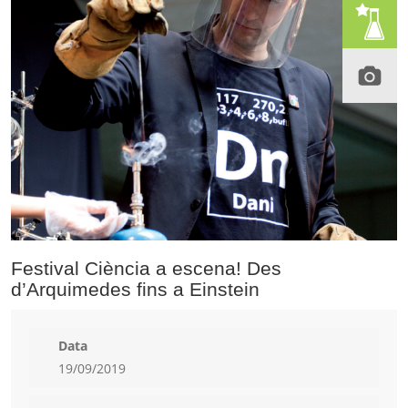
Festival Ciència a escena! Des
d’Arquimedes fins a Einstein
Data
19/09/2019