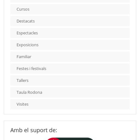
Cursos
Destacats
Espectacles
Exposicions
Familiar
Festes i festivals
Tallers
Taula Rodona
Visites
Amb el suport de: