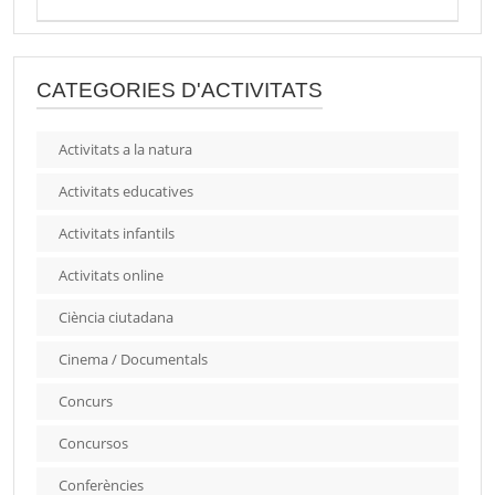
CATEGORIES D'ACTIVITATS
Activitats a la natura
Activitats educatives
Activitats infantils
Activitats online
Ciència ciutadana
Cinema / Documentals
Concurs
Concursos
Conferències