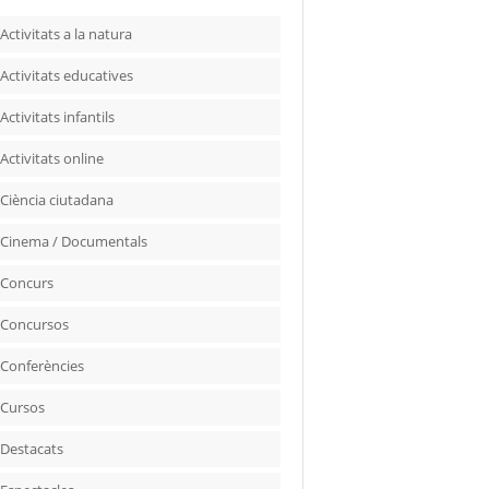
Activitats a la natura
Activitats educatives
Activitats infantils
Activitats online
Ciència ciutadana
Cinema / Documentals
Concurs
Concursos
Conferències
Cursos
Destacats