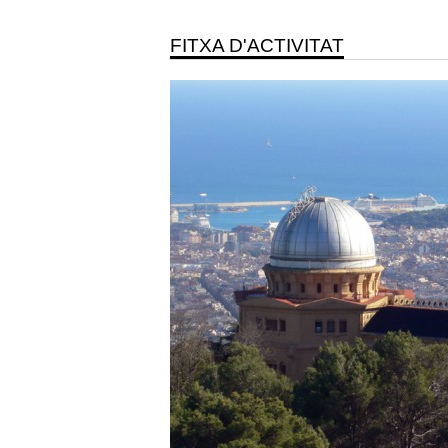
FITXA D'ACTIVITAT