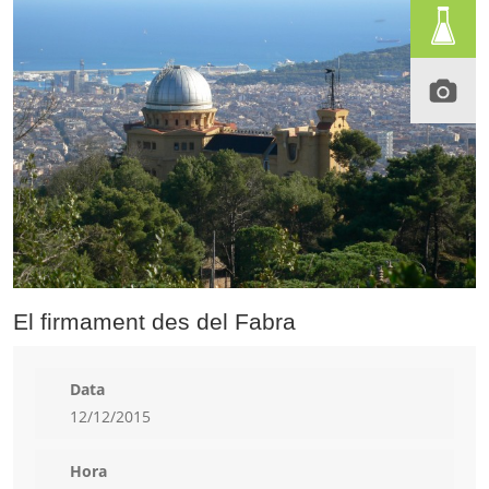
El firmament des del Fabra
Data
12/12/2015
Hora