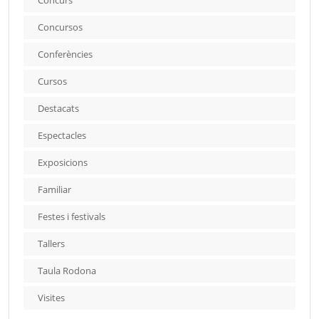
Concursos
Conferències
Cursos
Destacats
Espectacles
Exposicions
Familiar
Festes i festivals
Tallers
Taula Rodona
Visites