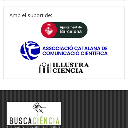
Amb el suport de:
L'agenda de la cultura científica