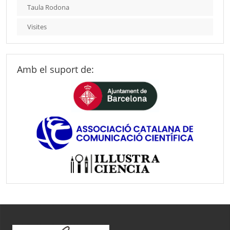
Taula Rodona
Visites
Amb el suport de: