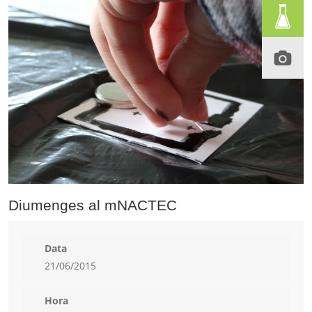
Diumenges al mNACTEC
Data
21/06/2015
Hora