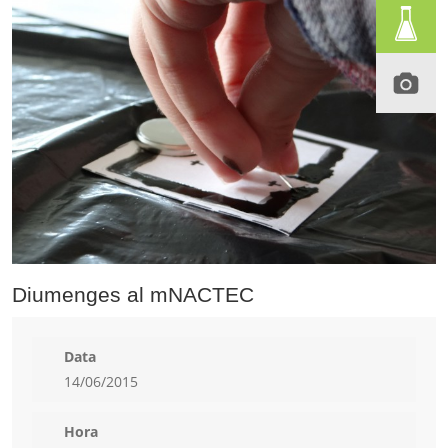
Diumenges al mNACTEC
Data
14/06/2015
Hora