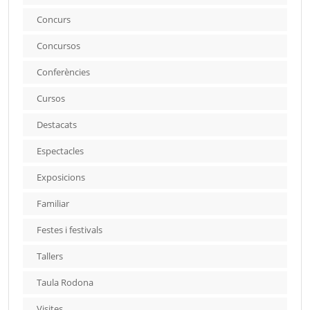
Concurs
Concursos
Conferències
Cursos
Destacats
Espectacles
Exposicions
Familiar
Festes i festivals
Tallers
Taula Rodona
Visites