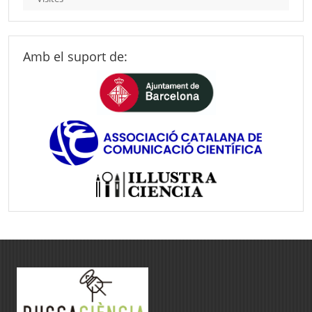
Amb el suport de: