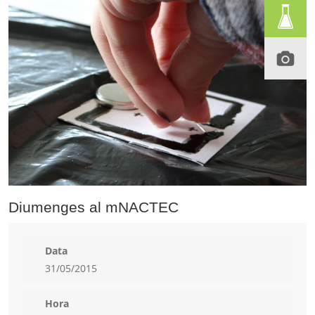
Diumenges al mNACTEC
Data
31/05/2015
Hora