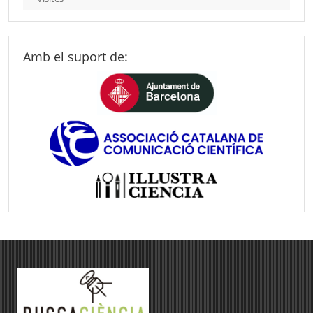
Amb el suport de: