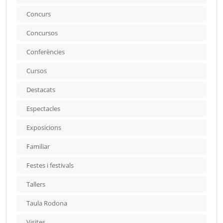
Concurs
Concursos
Conferències
Cursos
Destacats
Espectacles
Exposicions
Familiar
Festes i festivals
Tallers
Taula Rodona
Visites