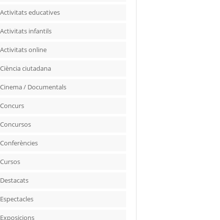
Activitats educatives
Activitats infantils
Activitats online
Ciència ciutadana
Cinema / Documentals
Concurs
Concursos
Conferències
Cursos
Destacats
Espectacles
Exposicions