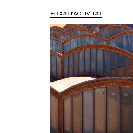
FITXA D'ACTIVITAT