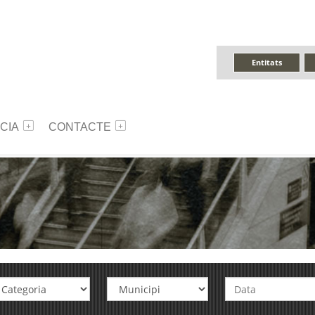
Entitats
CIA
CONTACTE