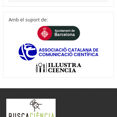
Amb el suport de: