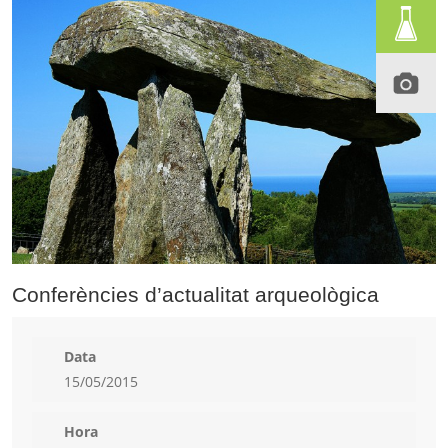
Conferències d’actualitat arqueològica
Data
15/05/2015
Hora