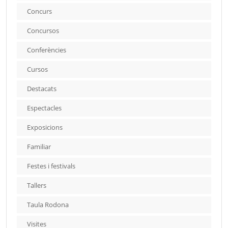
Concurs
Concursos
Conferències
Cursos
Destacats
Espectacles
Exposicions
Familiar
Festes i festivals
Tallers
Taula Rodona
Visites