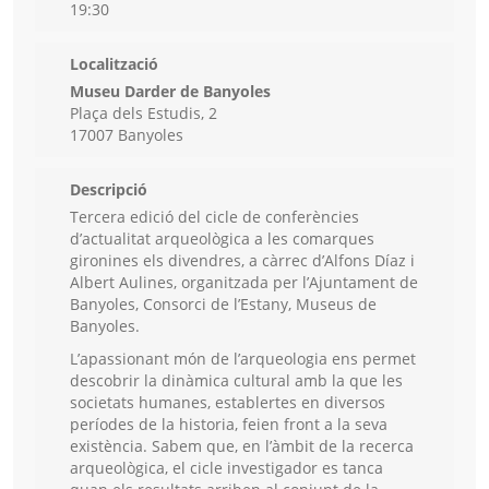
19:30
Localització
Museu Darder de Banyoles
Plaça dels Estudis, 2
17007 Banyoles
Descripció
Tercera edició del cicle de conferències
d’actualitat arqueològica a les comarques
gironines els divendres, a càrrec d’Alfons Díaz i
Albert Aulines, organitzada per l’Ajuntament de
Banyoles, Consorci de l’Estany, Museus de
Banyoles.
L’apassionant món de l’arqueologia ens permet
descobrir la dinàmica cultural amb la que les
societats humanes, establertes en diversos
períodes de la historia, feien front a la seva
existència. Sabem que, en l’àmbit de la recerca
arqueològica, el cicle investigador es tanca