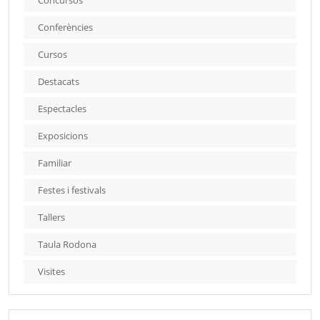
Concursos
Conferències
Cursos
Destacats
Espectacles
Exposicions
Familiar
Festes i festivals
Tallers
Taula Rodona
Visites