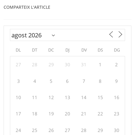
COMPARTEIX L'ARTICLE
DL
DT
DC
DJ
DV
DS
DG
27
28
29
30
31
1
2
3
4
5
6
7
8
9
10
11
12
13
14
15
16
17
18
19
20
21
22
23
24
25
26
27
28
29
30