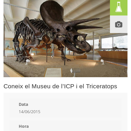
Coneix el Museu de l’ICP i el Triceratops
Data
14/06/2015
Hora