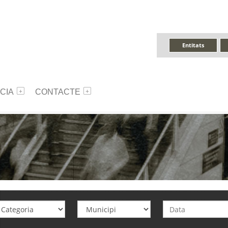
Entitats
CIA
CONTACTE