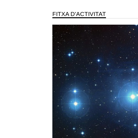
FITXA D'ACTIVITAT