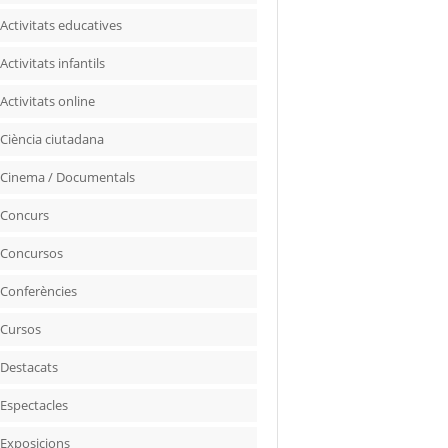
Activitats educatives
Activitats infantils
Activitats online
Ciència ciutadana
Cinema / Documentals
Concurs
Concursos
Conferències
Cursos
Destacats
Espectacles
Exposicions