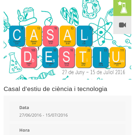
Casal d’estiu de ciència i tecnologia
Data
27/06/2016 - 15/07/2016
Hora