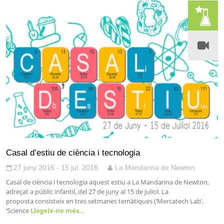
Casal d’estiu de ciència i tecnologia
27 juny 2016 - 15 jul. 2016
La Mandarina de Newton
Casal de ciència i tecnologia aquest estiu a La Mandarina de Newton,
adreçat a públic infantil, del 27 de juny al 15 de juliol. La
proposta consisteix en tres setmanes temàtiques (‘Mercatech Lab’,
‘Science
Llegeix-ne més…