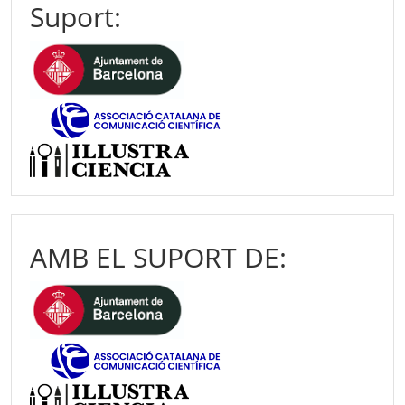
Suport:
AMB EL SUPORT DE: