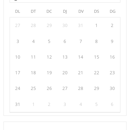
DL
DT
DC
DJ
DV
DS
DG
27
28
29
30
31
1
2
3
4
5
6
7
8
9
10
11
12
13
14
15
16
17
18
19
20
21
22
23
24
25
26
27
28
29
30
31
1
2
3
4
5
6