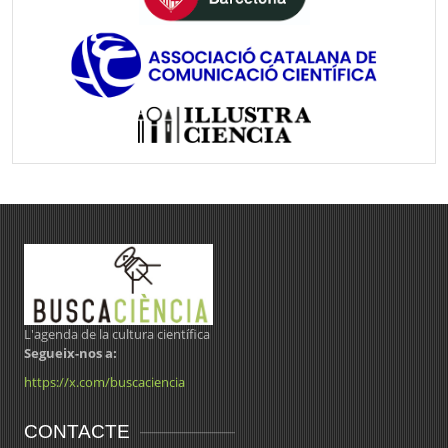
L'agenda de la cultura científica
Segueix-nos a:
https://x.com/buscaciencia
CONTACTE