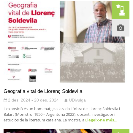
Geografia vital de Llorenç Soldevila
2 des. 2024 - 20 des. 2024
UDivulga
L’exposició és un homenatge a la vida i l’obra de Llorenç Soldevila i
Balart (Monistrol 1950 – Argentona 2022), docent, investigador i
estudiós de la literatura catalana. La mostra, a
Llegeix-ne més…