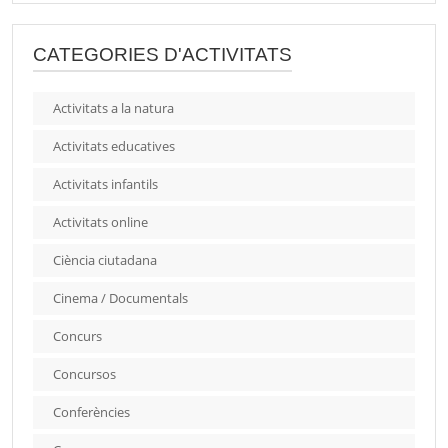
CATEGORIES D'ACTIVITATS
Activitats a la natura
Activitats educatives
Activitats infantils
Activitats online
Ciència ciutadana
Cinema / Documentals
Concurs
Concursos
Conferències