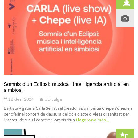
Somnis d’un Eclipsi: música i intel·ligència artificial en
simbiosi
12 des. 2024
UDivulga
L’artista vigatana Carla Serrat i el creador visual peruà Chepe s’uneixen
per oferir el concert de clausura del cicle d’acte dIAlegs organitzat per
l’Ateneu de Vic. El concert “Somnis d’un
Llegeix-ne més…