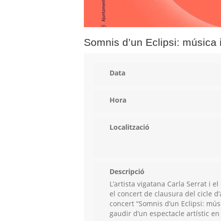
Somnis d’un Eclipsi: música i 
Data
Hora
Localització
Descripció
L’artista vigatana Carla Serrat i 
el concert de clausura del cicle d’
concert “Somnis d’un Eclipsi: músic
gaudir d’un espectacle artístic en q