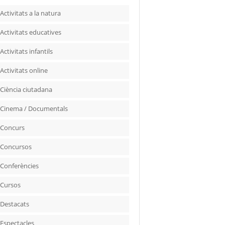
Activitats a la natura
Activitats educatives
Activitats infantils
Activitats online
Ciència ciutadana
Cinema / Documentals
Concurs
Concursos
Conferències
Cursos
Destacats
Espectacles