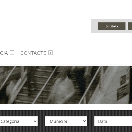
Entitats
CIA
CONTACTE