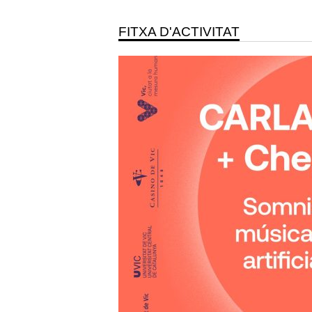
FITXA D'ACTIVITAT