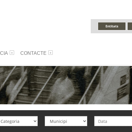
Entitats
CIA
CONTACTE