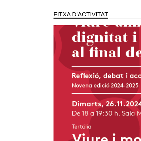
FITXA D'ACTIVITAT