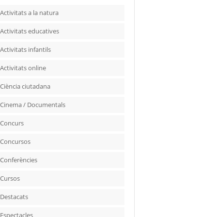
Activitats a la natura
Activitats educatives
Activitats infantils
Activitats online
Ciència ciutadana
Cinema / Documentals
Concurs
Concursos
Conferències
Cursos
Destacats
Espectacles