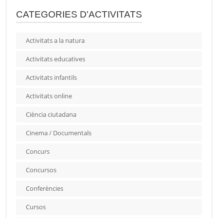
CATEGORIES D'ACTIVITATS
Activitats a la natura
Activitats educatives
Activitats infantils
Activitats online
Ciència ciutadana
Cinema / Documentals
Concurs
Concursos
Conferències
Cursos