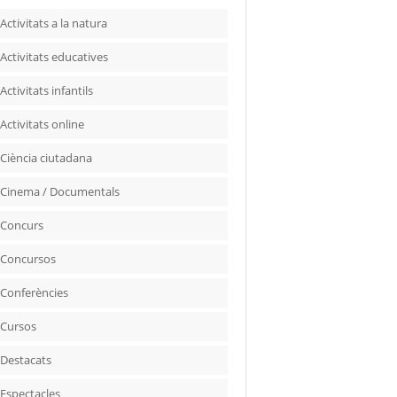
Activitats a la natura
Activitats educatives
Activitats infantils
Activitats online
Ciència ciutadana
Cinema / Documentals
Concurs
Concursos
Conferències
Cursos
Destacats
Espectacles