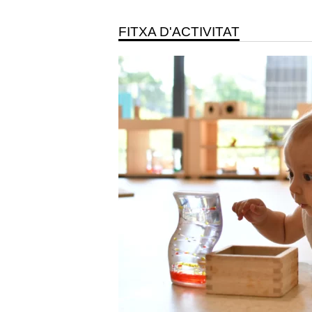
FITXA D'ACTIVITAT