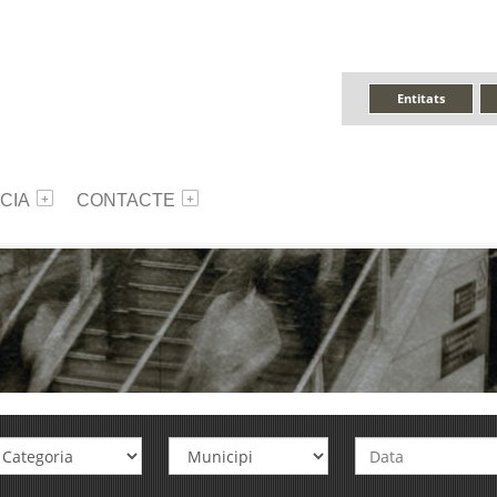
Entitats
CIA
CONTACTE