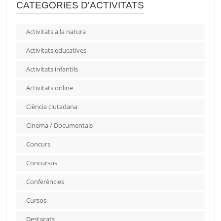
CATEGORIES D'ACTIVITATS
Activitats a la natura
Activitats educatives
Activitats infantils
Activitats online
Ciència ciutadana
Cinema / Documentals
Concurs
Concursos
Conferències
Cursos
Destacats