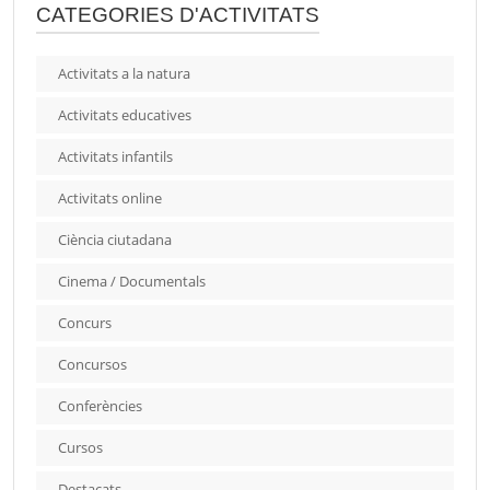
CATEGORIES D'ACTIVITATS
Activitats a la natura
Activitats educatives
Activitats infantils
Activitats online
Ciència ciutadana
Cinema / Documentals
Concurs
Concursos
Conferències
Cursos
Destacats