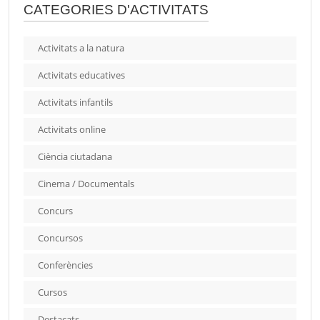
CATEGORIES D'ACTIVITATS
Activitats a la natura
Activitats educatives
Activitats infantils
Activitats online
Ciència ciutadana
Cinema / Documentals
Concurs
Concursos
Conferències
Cursos
Destacats