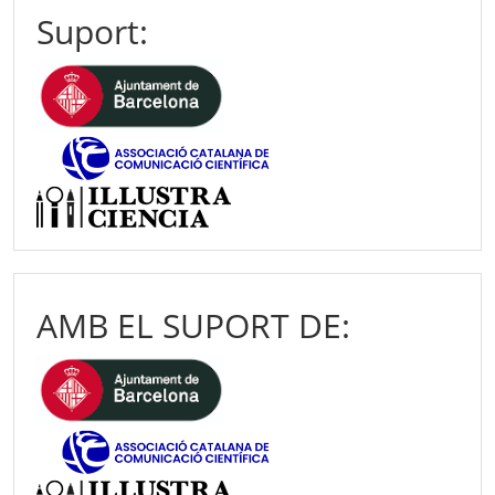
Suport:
AMB EL SUPORT DE: