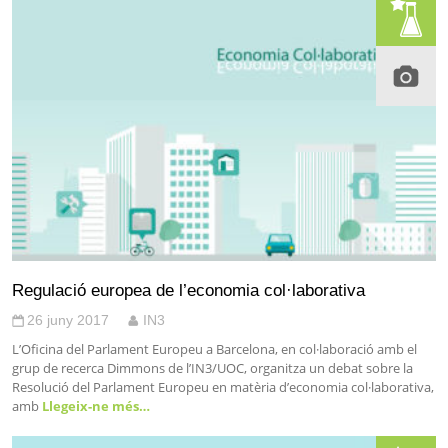
Regulació europea de l’economia col·laborativa
26 juny 2017
IN3
L’Oficina del Parlament Europeu a Barcelona, en col·laboració amb el
grup de recerca Dimmons de l’IN3/UOC, organitza un debat sobre la
Resolució del Parlament Europeu en matèria d’economia col·laborativa,
amb
Llegeix-ne més…