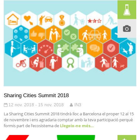
Sharing Cities Summit 2018
12 nov. 2018 - 15 nov. 2018
IN3
La Sharing Cities Summit 2018 tindrà lloc a Barcelona el proper 12 al 15
de novembre i ens agradaria comptar amb la teva participació perquè
formis part de l’ecosistema de
Llegeix-ne més…