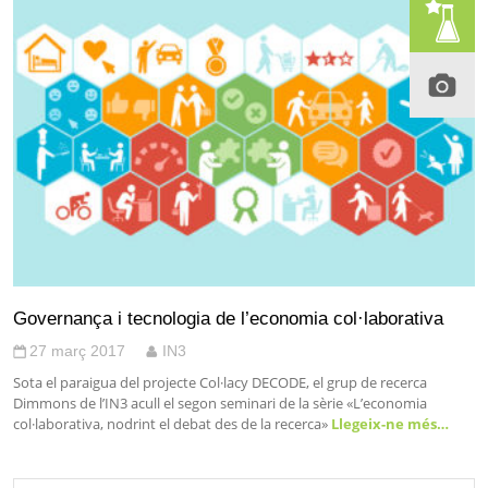
Governança i tecnologia de l’economia col·laborativa
27 març 2017
IN3
Sota el paraigua del projecte Col·lacy DECODE, el grup de recerca
Dimmons de l’IN3 acull el segon seminari de la sèrie «L’economia
col·laborativa, nodrint el debat des de la recerca»
Llegeix-ne més…