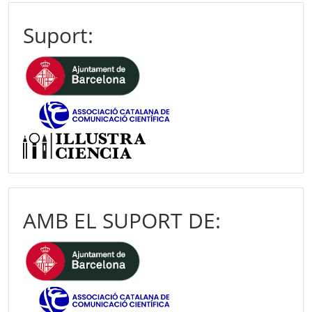
Suport:
AMB EL SUPORT DE: