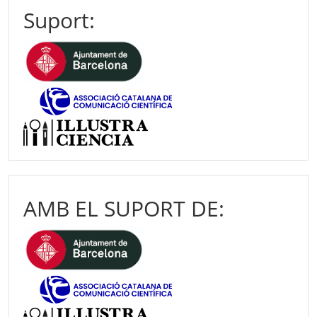
Suport:
AMB EL SUPORT DE: