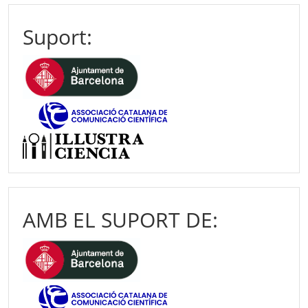
Suport:
AMB EL SUPORT DE: