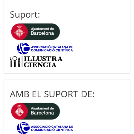
Suport:
AMB EL SUPORT DE: