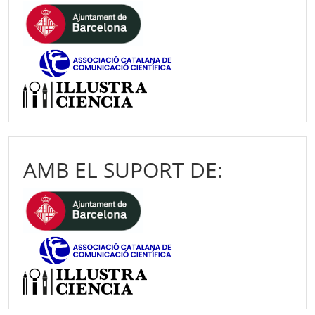
AMB EL SUPORT DE: