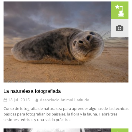
La naturalesa fotografiada
13 jul. 2015
Associacio Animal Latitude
Curso de fotografia de naturaleza para aprender algunas de las técnicas
básicas para fotografiar los paisajes, la flora y la fauna. Habrá tres
sesiones teóricas y una salida práctica.