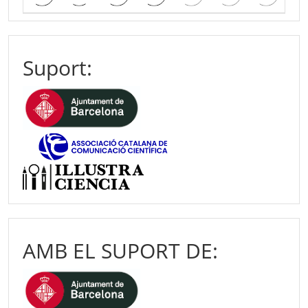
Suport:
AMB EL SUPORT DE: