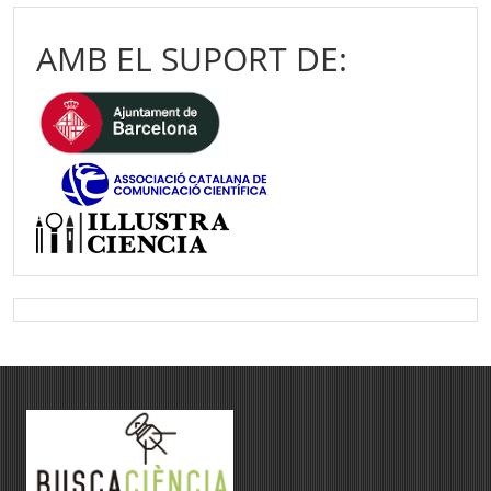
AMB EL SUPORT DE: