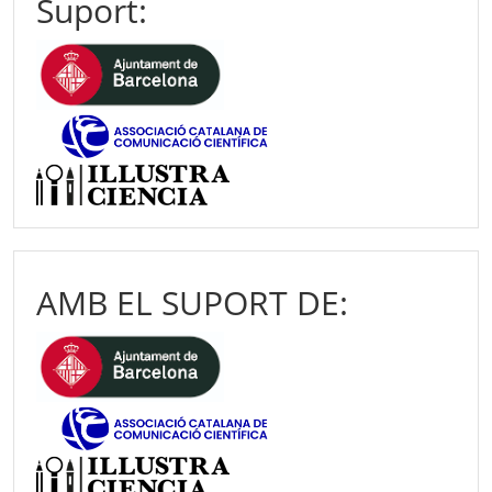
Suport:
AMB EL SUPORT DE: