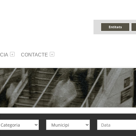
Entitats
CIA
CONTACTE