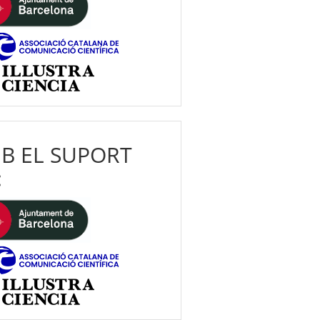
B EL SUPORT
: