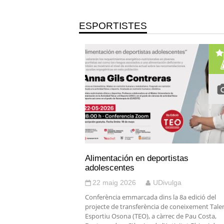
ESPORTISTES
Alimentación en deportistas
adolescentes
22 maig 2026
UDivulga
Conferència emmarcada dins la 8a edició del
projecte de transferència de coneixement Tale
Esportiu Osona (TEO), a càrrec de Pau Costa,