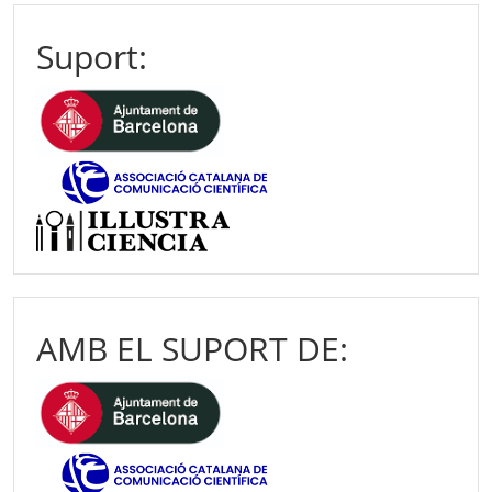
Suport:
AMB EL SUPORT DE: