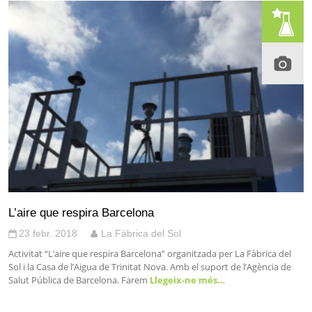
L’aire que respira Barcelona
23 febr. 2018
La Fàbrica del Sol
Activitat “L’aire que respira Barcelona” organitzada per La Fàbrica del
Sol i la Casa de l’Aigua de Trinitat Nova. Amb el suport de l’Agència de
Salut Pública de Barcelona. Farem
Llegeix-ne més…