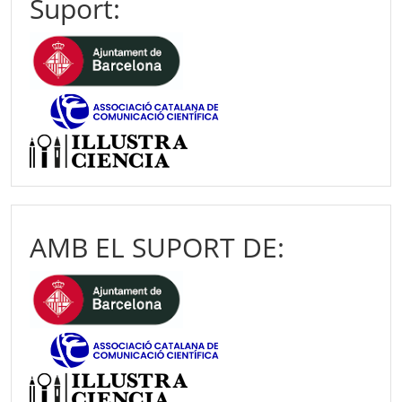
Suport:
AMB EL SUPORT DE: