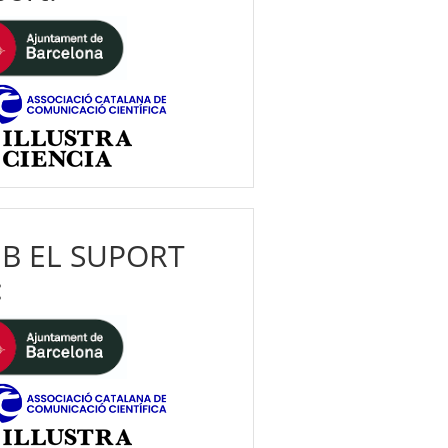
B EL SUPORT
: