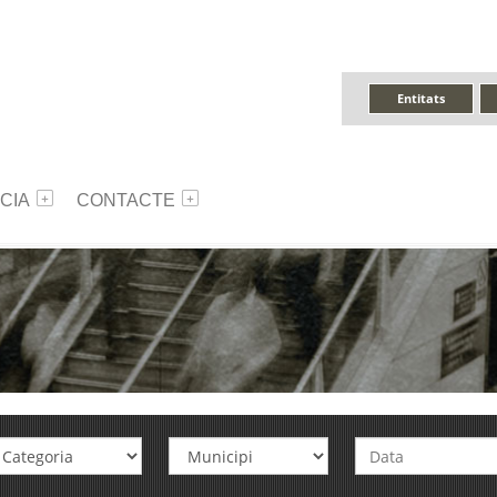
Entitats
CIA
CONTACTE