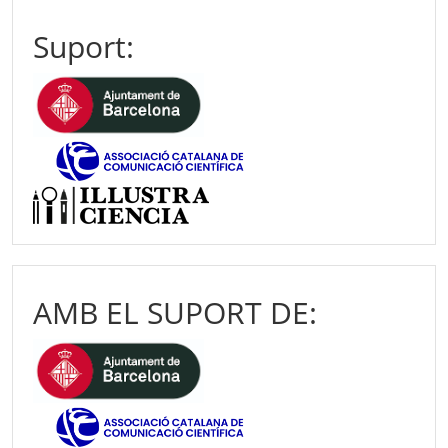
Suport:
AMB EL SUPORT DE: