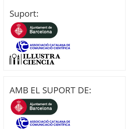
Suport:
AMB EL SUPORT DE: