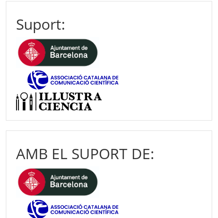
Suport:
AMB EL SUPORT DE: