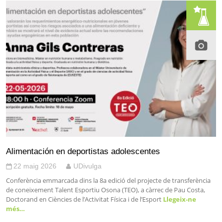
Alimentación en deportistas adolescentes
22 maig 2026
UDivulga
Conferència emmarcada dins la 8a edició del projecte de transferència
de coneixement Talent Esportiu Osona (TEO), a càrrec de Pau Costa,
Doctorand en Ciències de l’Activitat Física i de l’Esport
Llegeix-ne
més…