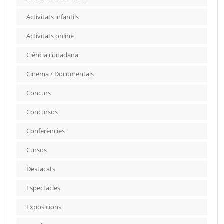
Activitats infantils
Activitats online
Ciència ciutadana
Cinema / Documentals
Concurs
Concursos
Conferències
Cursos
Destacats
Espectacles
Exposicions