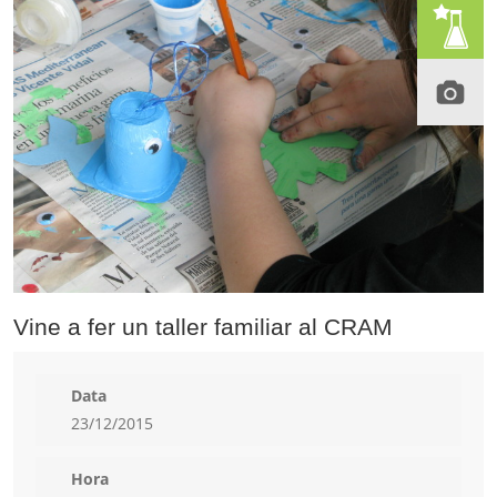
Vine a fer un taller familiar al CRAM
Data
23/12/2015
Hora